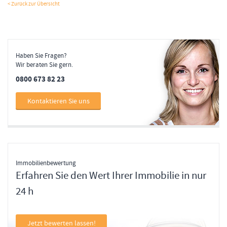
< Zurück zur Übersicht
Haben Sie Fragen?
Wir beraten Sie gern.
0800 673 82 23
Kontaktieren Sie uns
Immobilienbewertung
Erfahren Sie den Wert Ihrer Immobilie in nur
24 h
Jetzt bewerten lassen!