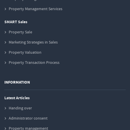
Property Management Services
SMART Sales
Property Sale
Marketing Strategies in Sales
Property Valuation
Property Transaction Process
INFORMATION
Latest Articles
Handing over
Administrator consent
Property management