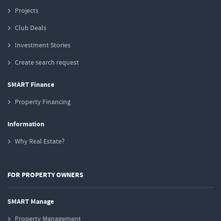
Projects
Club Deals
Investment Stories
Create search request
SMART Finance
Property Financing
Information
Why Real Estate?
FOR PROPERTY OWNERS
SMART Manage
Property Management