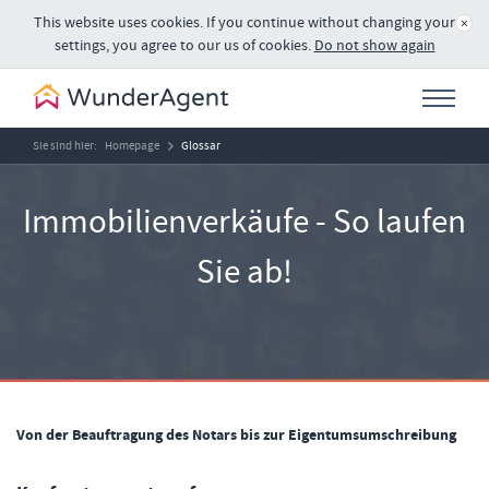
This website uses cookies. If you continue without changing your
×
settings, you agree to our us of cookies.
Do not show again
Sie sind hier:
Homepage
Glossar
Immobilienverkäufe - So laufen
Sie ab!
Von der Beauftragung des Notars bis zur Eigentumsumschreibung