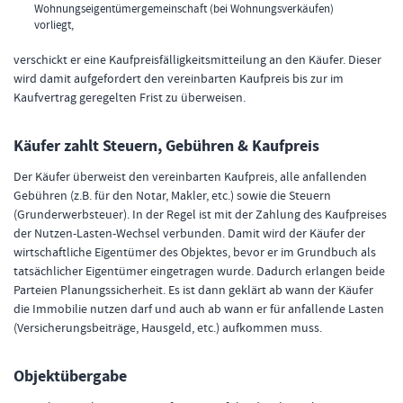
Wohnungseigentümergemeinschaft (bei Wohnungsverkäufen)
vorliegt,
verschickt er eine Kaufpreisfälligkeitsmitteilung an den Käufer. Dieser
wird damit aufgefordert den vereinbarten Kaufpreis bis zur im
Kaufvertrag geregelten Frist zu überweisen.
Käufer zahlt Steuern, Gebühren & Kaufpreis
Der Käufer überweist den vereinbarten Kaufpreis, alle anfallenden
Gebühren (z.B. für den Notar, Makler, etc.) sowie die Steuern
(Grunderwerbsteuer). In der Regel ist mit der Zahlung des Kaufpreises
der Nutzen-Lasten-Wechsel verbunden. Damit wird der Käufer der
wirtschaftliche Eigentümer des Objektes, bevor er im Grundbuch als
tatsächlicher Eigentümer eingetragen wurde. Dadurch erlangen beide
Parteien Planungssicherheit. Es ist dann geklärt ab wann der Käufer
die Immobilie nutzen darf und auch ab wann er für anfallende Lasten
(Versicherungsbeiträge, Hausgeld, etc.) aufkommen muss.
Objektübergabe