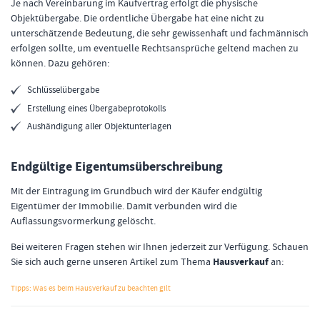
Je nach Vereinbarung im Kaufvertrag erfolgt die physische
Objektübergabe. Die ordentliche Übergabe hat eine nicht zu
unterschätzende Bedeutung, die sehr gewissenhaft und fachmännisch
erfolgen sollte, um eventuelle Rechtsansprüche geltend machen zu
können. Dazu gehören:
Schlüsselübergabe
Erstellung eines Übergabeprotokolls
Aushändigung aller Objektunterlagen
Endgültige Eigentumsüberschreibung
Mit der Eintragung im Grundbuch wird der Käufer endgültig
Eigentümer der Immobilie. Damit verbunden wird die
Auflassungsvormerkung gelöscht.
Bei weiteren Fragen stehen wir Ihnen jederzeit zur Verfügung. Schauen
Sie sich auch gerne unseren Artikel zum Thema
Hausverkauf
an:
Tipps: Was es beim Hausverkauf zu beachten gilt