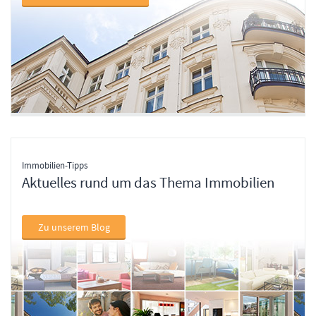
Immobilien-Tipps
Aktuelles rund um das Thema Immobilien
Zu unserem Blog