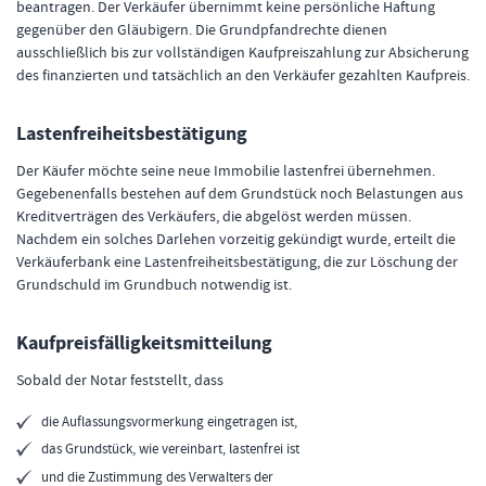
beantragen. Der Verkäufer übernimmt keine persönliche Haftung
gegenüber den Gläubigern. Die Grundpfandrechte dienen
ausschließlich bis zur vollständigen Kaufpreiszahlung zur Absicherung
des finanzierten und tatsächlich an den Verkäufer gezahlten Kaufpreis.
Lastenfreiheitsbestätigung
Der Käufer möchte seine neue Immobilie lastenfrei übernehmen.
Gegebenenfalls bestehen auf dem Grundstück noch Belastungen aus
Kreditverträgen des Verkäufers, die abgelöst werden müssen.
Nachdem ein solches Darlehen vorzeitig gekündigt wurde, erteilt die
Verkäuferbank eine Lastenfreiheitsbestätigung, die zur Löschung der
Grundschuld im Grundbuch notwendig ist.
Kaufpreisfälligkeitsmitteilung
Sobald der Notar feststellt, dass
die Auflassungsvormerkung eingetragen ist,
das Grundstück, wie vereinbart, lastenfrei ist
und die Zustimmung des Verwalters der