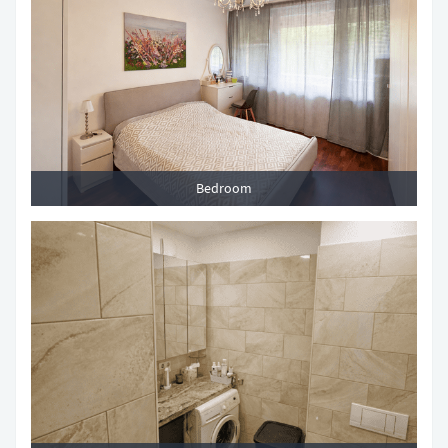
Bedroom