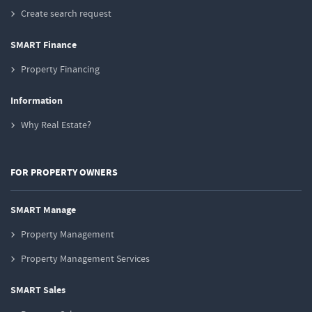
Create search request
SMART Finance
Property Financing
Information
Why Real Estate?
FOR PROPERTY OWNERS
SMART Manage
Property Management
Property Management Services
SMART Sales