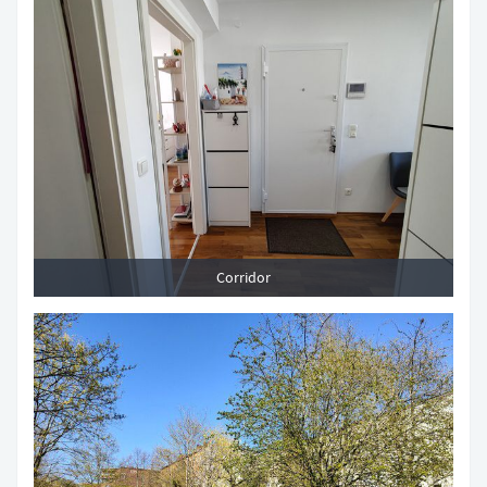
Corridor