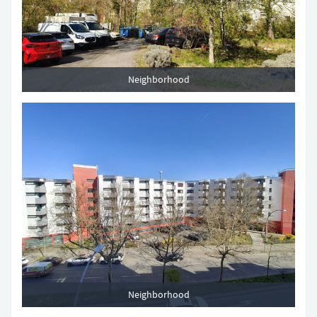
Neighborhood
Neighborhood