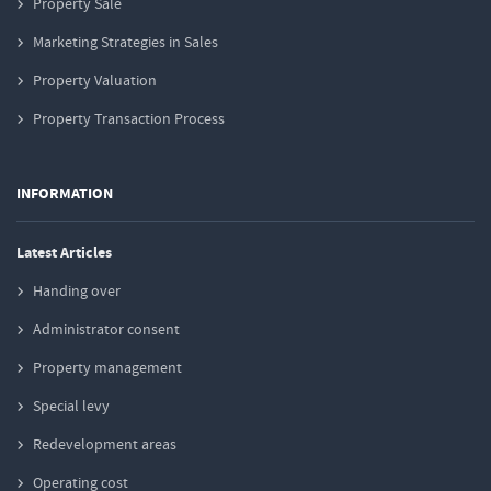
Property Sale
Marketing Strategies in Sales
Property Valuation
Property Transaction Process
INFORMATION
Latest Articles
Handing over
Administrator consent
Property management
Special levy
Redevelopment areas
Operating cost