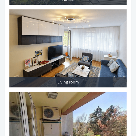
Living room