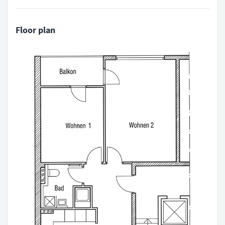
Floor plan