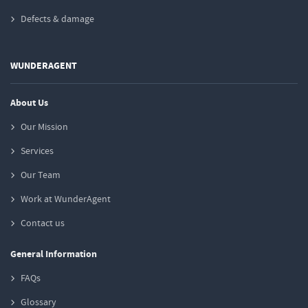
Defects & damage
WUNDERAGENT
About Us
Our Mission
Services
Our Team
Work at WunderAgent
Contact us
General Information
FAQs
Glossary