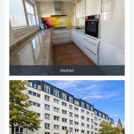
Kitchen