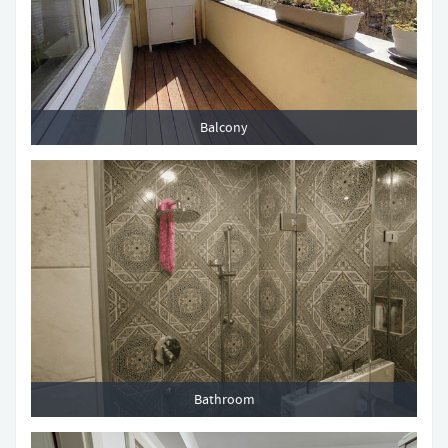
Balcony
Bathroom