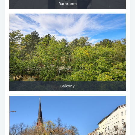
Bathroom
Balcony